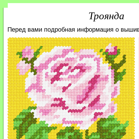
Троянда
Перед вами подробная информация о выши