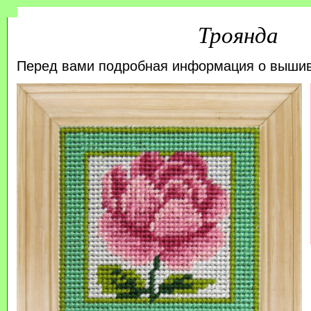
Троянда
Перед вами подробная информация о выши