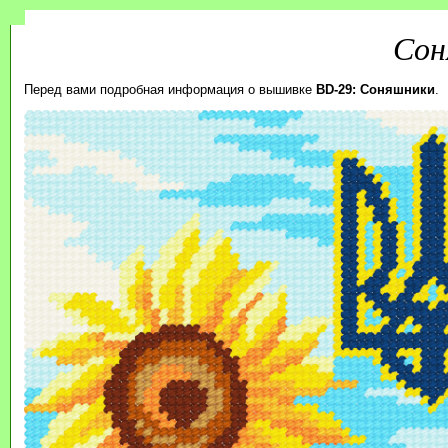
Сон
Перед вами подробная информация о вышивке
BD-29: Соняшники
.