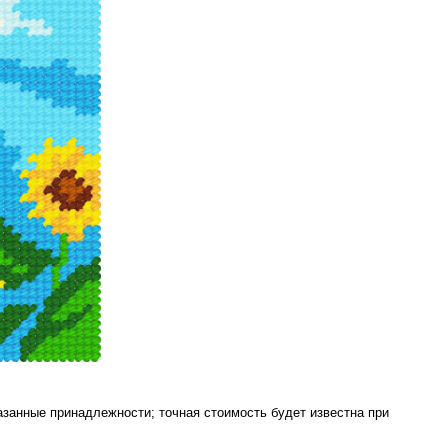
азанные принадлежности; точная стоимость будет известна при