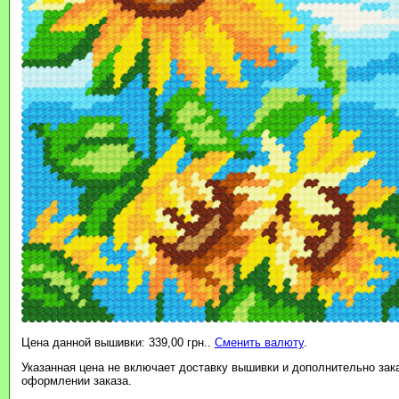
Цена данной вышивки: 339,00 грн..
Сменить валюту
.
Указанная цена не включает доставку вышивки и дополнительно зак
оформлении заказа.