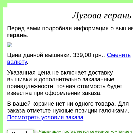
Лугова герань
Перед вами подробная информация о выши
герань
.
Цена данной вышивки: 339,00 грн..
Сменить
валюту
.
Указанная цена не включает доставку
вышивки и дополнительно заказанные
принадлежности; точная стоимость будет
известна при оформлении заказа.
В вашей корзине нет ни одного товара. Для
заказа отметьте нужные позиции галочками.
Посмотреть условия заказа
.
«Чарівниця» поставляется семейной компанией