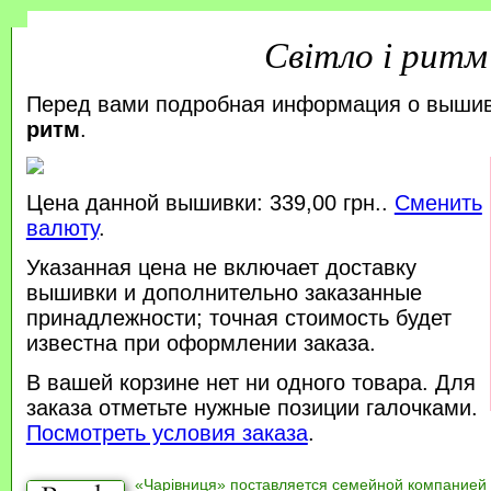
Світло і ритм
Перед вами подробная информация о выши
ритм
.
Цена данной вышивки: 339,00 грн..
Сменить
валюту
.
Указанная цена не включает доставку
вышивки и дополнительно заказанные
принадлежности; точная стоимость будет
известна при оформлении заказа.
В вашей корзине нет ни одного товара. Для
заказа отметьте нужные позиции галочками.
Посмотреть условия заказа
.
«Чарівниця» поставляется семейной компанией