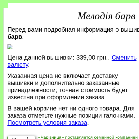
Мелодія барв
Перед вами подробная информация о выши
барв
.
Цена данной вышивки: 339,00 грн..
Сменить
валюту
.
Указанная цена не включает доставку
вышивки и дополнительно заказанные
принадлежности; точная стоимость будет
известна при оформлении заказа.
В вашей корзине нет ни одного товара. Для
заказа отметьте нужные позиции галочками.
Посмотреть условия заказа
.
«Чарівниця» поставляется семейной компанией