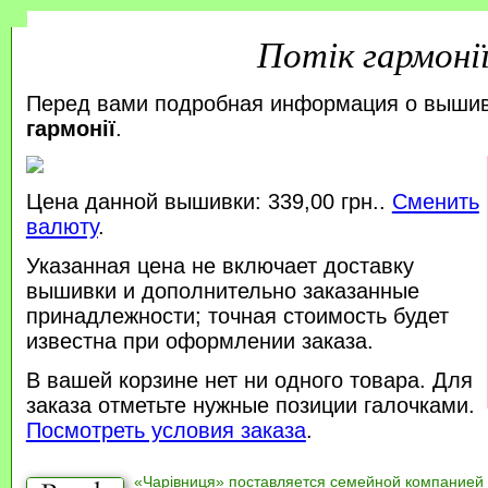
Потік гармоні
Перед вами подробная информация о выши
гармонії
.
Цена данной вышивки: 339,00 грн..
Сменить
валюту
.
Указанная цена не включает доставку
вышивки и дополнительно заказанные
принадлежности; точная стоимость будет
известна при оформлении заказа.
В вашей корзине нет ни одного товара. Для
заказа отметьте нужные позиции галочками.
Посмотреть условия заказа
.
«Чарівниця» поставляется семейной компанией