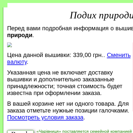
Подих природ
Перед вами подробная информация о выши
природи
.
Цена данной вышивки: 339,00 грн..
Сменить
валюту
.
Указанная цена не включает доставку
вышивки и дополнительно заказанные
принадлежности; точная стоимость будет
известна при оформлении заказа.
В вашей корзине нет ни одного товара. Для
заказа отметьте нужные позиции галочками.
Посмотреть условия заказа
.
«Чарівниця» поставляется семейной компанией