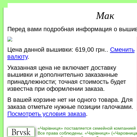
Мак
Перед вами подробная информация о выши
Цена данной вышивки: 619,00 грн..
Сменить
валюту
.
Указанная цена не включает доставку
вышивки и дополнительно заказанные
принадлежности; точная стоимость будет
известна при оформлении заказа.
В вашей корзине нет ни одного товара. Для
заказа отметьте нужные позиции галочками.
Посмотреть условия заказа
.
«Чарівниця» поставляется семейной компанией
Все права соблюдены. «Чарівниця» («Чаровница