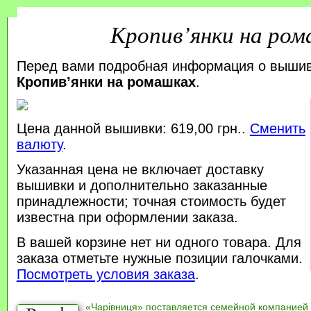
Кропив’янки на ром
Перед вами подробная информация о выши
Кропив’янки на ромашках
.
Цена данной вышивки: 619,00 грн..
Сменить
валюту
.
Указанная цена не включает доставку
вышивки и дополнительно заказанные
принадлежности; точная стоимость будет
известна при оформлении заказа.
В вашей корзине нет ни одного товара. Для
заказа отметьте нужные позиции галочками.
Посмотреть условия заказа
.
«Чарівниця» поставляется семейной компанией