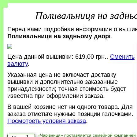
Поливальниця на заднь
Перед вами подробная информация о выши
Поливальниця на задньому дворі
.
Цена данной вышивки: 619,00 грн..
Сменить
валюту
.
Указанная цена не включает доставку
вышивки и дополнительно заказанные
принадлежности; точная стоимость будет
известна при оформлении заказа.
В вашей корзине нет ни одного товара. Для
заказа отметьте нужные позиции галочками.
Посмотреть условия заказа
.
«Чарівниця» поставляется семейной компанией