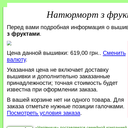
Натюрморт з фру
Перед вами подробная информация о выши
з фруктами
.
Цена данной вышивки: 619,00 грн..
Сменить
валюту
.
Указанная цена не включает доставку
вышивки и дополнительно заказанные
принадлежности; точная стоимость будет
известна при оформлении заказа.
В вашей корзине нет ни одного товара. Для
заказа отметьте нужные позиции галочками.
Посмотреть условия заказа
.
«Чарівниця» поставляется семейной компанией