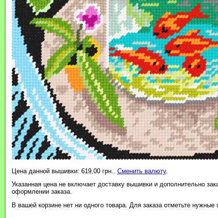
Цена данной вышивки: 619,00 грн..
Сменить валюту
.
Указанная цена не включает доставку вышивки и дополнительно зак
оформлении заказа.
В вашей корзине нет ни одного товара. Для заказа отметьте нужные