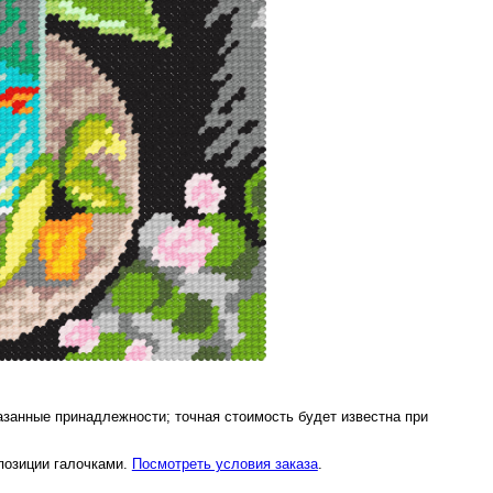
азанные принадлежности; точная стоимость будет известна при
 позиции галочками.
Посмотреть условия заказа
.