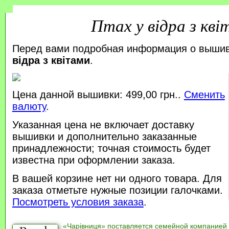
Птах у відра з кв
Перед вами подробная информация о выши
відра з квітами
.
Цена данной вышивки: 499,00 грн..
Сменить
валюту
.
Указанная цена не включает доставку
вышивки и дополнительно заказанные
принадлежности; точная стоимость будет
известна при оформлении заказа.
В вашей корзине нет ни одного товара. Для
заказа отметьте нужные позиции галочками.
Посмотреть условия заказа
.
«Чарівниця» поставляется семейной компанией