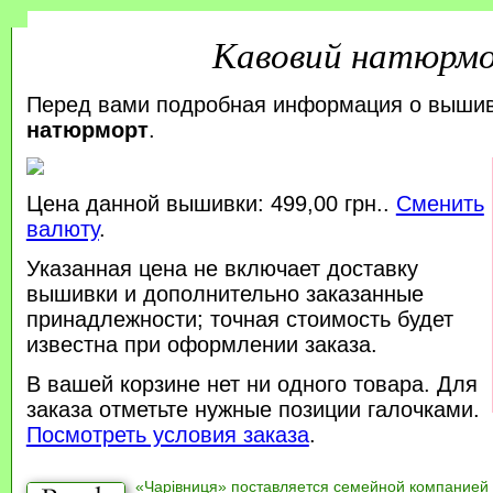
Кавовий натюрм
Перед вами подробная информация о выши
натюрморт
.
Цена данной вышивки: 499,00 грн..
Сменить
валюту
.
Указанная цена не включает доставку
вышивки и дополнительно заказанные
принадлежности; точная стоимость будет
известна при оформлении заказа.
В вашей корзине нет ни одного товара. Для
заказа отметьте нужные позиции галочками.
Посмотреть условия заказа
.
«Чарівниця» поставляется семейной компанией