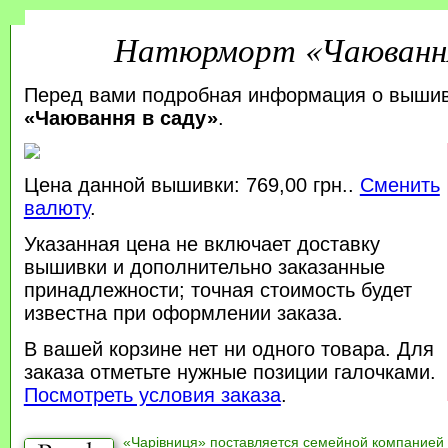
Натюрморт «Чаювання
Перед вами подробная информация о выши
«Чаювання в саду»
.
Цена данной вышивки: 769,00 грн..
Сменить
валюту
.
Указанная цена не включает доставку
вышивки и дополнительно заказанные
принадлежности; точная стоимость будет
известна при оформлении заказа.
В вашей корзине нет ни одного товара. Для
заказа отметьте нужные позиции галочками.
Посмотреть условия заказа
.
«Чарівниця» поставляется семейной компанией