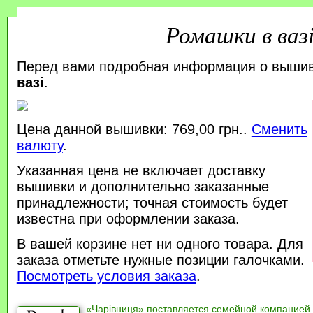
Ромашки в ваз
Перед вами подробная информация о выши
вазі
.
Цена данной вышивки: 769,00 грн..
Сменить
валюту
.
Указанная цена не включает доставку
вышивки и дополнительно заказанные
принадлежности; точная стоимость будет
известна при оформлении заказа.
В вашей корзине нет ни одного товара. Для
заказа отметьте нужные позиции галочками.
Посмотреть условия заказа
.
«Чарівниця» поставляется семейной компанией