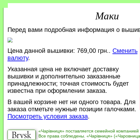
Маки
Перед вами подробная информация о выши
Цена данной вышивки: 769,00 грн..
Сменить
валюту
.
Указанная цена не включает доставку
вышивки и дополнительно заказанные
принадлежности; точная стоимость будет
известна при оформлении заказа.
В вашей корзине нет ни одного товара. Для
заказа отметьте нужные позиции галочками.
Посмотреть условия заказа
.
«Чарівниця» поставляется семейной компанией
Все права соблюдены. «Чарівниця» («Чаровница