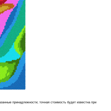
азанные принадлежности; точная стоимость будет известна при