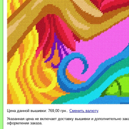
Цена данной вышивки: 769,00 грн..
Сменить валюту
.
Указанная цена не включает доставку вышивки и дополнительно зак
оформлении заказа.