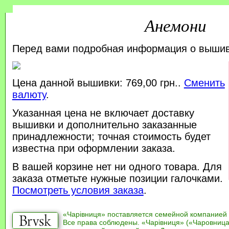
Анемони
Перед вами подробная информация о выши
Цена данной вышивки: 769,00 грн..
Сменить
валюту
.
Указанная цена не включает доставку
вышивки и дополнительно заказанные
принадлежности; точная стоимость будет
известна при оформлении заказа.
В вашей корзине нет ни одного товара. Для
заказа отметьте нужные позиции галочками.
Посмотреть условия заказа
.
«Чарівниця» поставляется семейной компанией
Все права соблюдены. «Чарівниця» («Чаровница