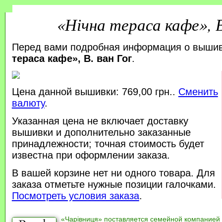
«Нічна тераса кафе», В
Перед вами подробная информация о выши
тераса кафе», В. ван Гог
.
Цена данной вышивки: 769,00 грн..
Сменить
валюту
.
Указанная цена не включает доставку
вышивки и дополнительно заказанные
принадлежности; точная стоимость будет
известна при оформлении заказа.
В вашей корзине нет ни одного товара. Для
заказа отметьте нужные позиции галочками.
Посмотреть условия заказа
.
«Чарівниця» поставляется семейной компанией