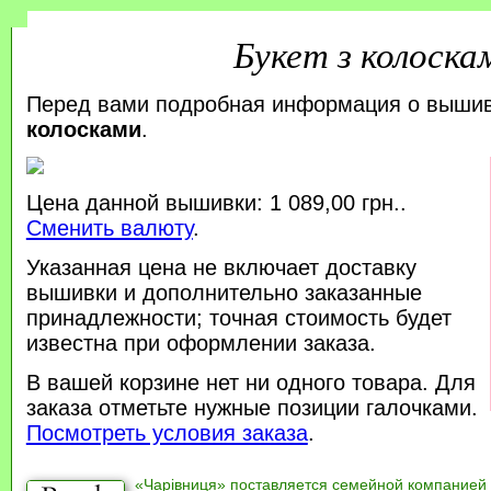
Букет з колоска
Перед вами подробная информация о выши
колосками
.
Цена данной вышивки: 1 089,00 грн..
Сменить валюту
.
Указанная цена не включает доставку
вышивки и дополнительно заказанные
принадлежности; точная стоимость будет
известна при оформлении заказа.
В вашей корзине нет ни одного товара. Для
заказа отметьте нужные позиции галочками.
Посмотреть условия заказа
.
«Чарівниця» поставляется семейной компанией