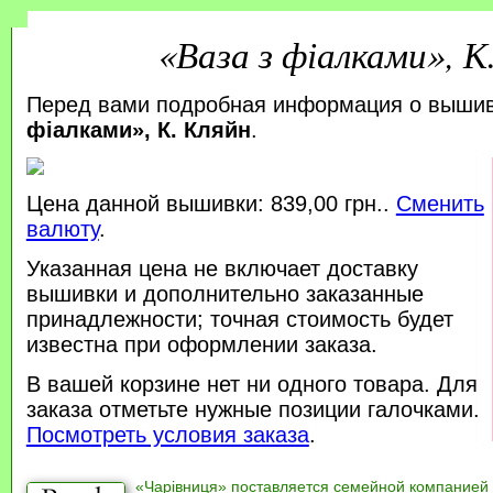
«Ваза з фіалками», К
Перед вами подробная информация о выши
фіалками», К. Кляйн
.
Цена данной вышивки: 839,00 грн..
Сменить
валюту
.
Указанная цена не включает доставку
вышивки и дополнительно заказанные
принадлежности; точная стоимость будет
известна при оформлении заказа.
В вашей корзине нет ни одного товара. Для
заказа отметьте нужные позиции галочками.
Посмотреть условия заказа
.
«Чарівниця» поставляется семейной компанией