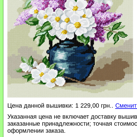
Цена данной вышивки: 1 229,00 грн..
Сменит
Указанная цена не включает доставку вышив
заказанные принадлежности; точная стоимос
оформлении заказа.