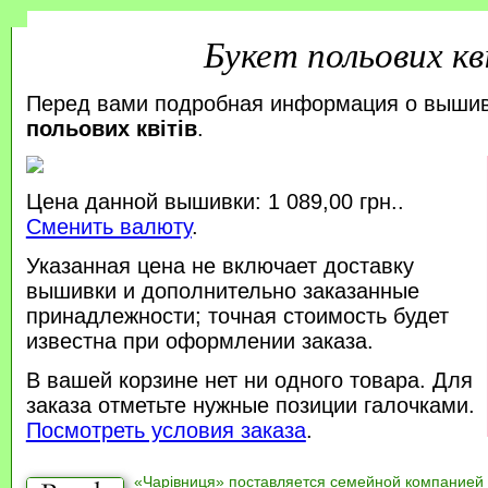
Букет польових кв
Перед вами подробная информация о выши
польових квітів
.
Цена данной вышивки: 1 089,00 грн..
Сменить валюту
.
Указанная цена не включает доставку
вышивки и дополнительно заказанные
принадлежности; точная стоимость будет
известна при оформлении заказа.
В вашей корзине нет ни одного товара. Для
заказа отметьте нужные позиции галочками.
Посмотреть условия заказа
.
«Чарівниця» поставляется семейной компанией