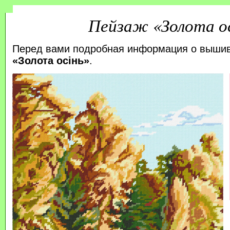
Пейзаж «Золота о
Перед вами подробная информация о выши
«Золота осінь»
.