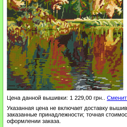
Цена данной вышивки: 1 229,00 грн..
Сменит
Указанная цена не включает доставку вышив
заказанные принадлежности; точная стоимос
оформлении заказа.