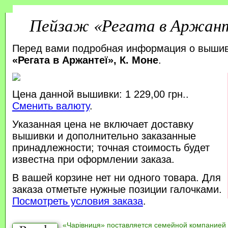
Пейзаж «Регата в Аржант
Перед вами подробная информация о выши
«Регата в Аржантеї», К. Моне
.
Цена данной вышивки: 1 229,00 грн..
Сменить валюту
.
Указанная цена не включает доставку
вышивки и дополнительно заказанные
принадлежности; точная стоимость будет
известна при оформлении заказа.
В вашей корзине нет ни одного товара. Для
заказа отметьте нужные позиции галочками.
Посмотреть условия заказа
.
«Чарівниця» поставляется семейной компанией