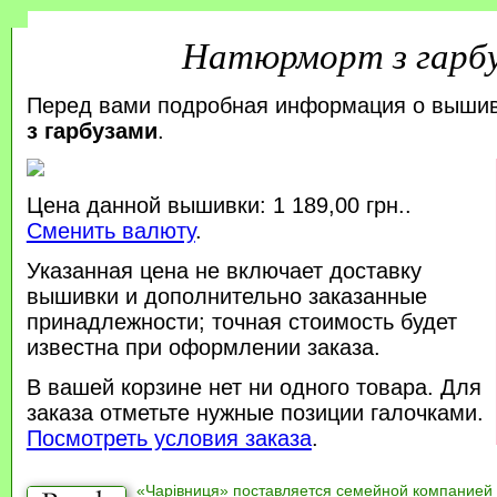
Натюрморт з гарб
Перед вами подробная информация о выши
з гарбузами
.
Цена данной вышивки: 1 189,00 грн..
Сменить валюту
.
Указанная цена не включает доставку
вышивки и дополнительно заказанные
принадлежности; точная стоимость будет
известна при оформлении заказа.
В вашей корзине нет ни одного товара. Для
заказа отметьте нужные позиции галочками.
Посмотреть условия заказа
.
«Чарівниця» поставляется семейной компанией