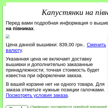
Капустянки на пів
Перед вами подробная информация о выши
на півниках
.
Цена данной вышивки: 839,00 грн..
Сменить
валюту
.
Указанная цена не включает доставку
вышивки и дополнительно заказанные
принадлежности; точная стоимость будет
известна при оформлении заказа.
В вашей корзине нет ни одного товара. Для
заказа отметьте нужные позиции галочками.
Посмотреть условия заказа
.
«Чарівниця» поставляется семейной компанией