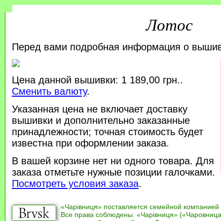
Лотос
Перед вами подробная информация о выши
Цена данной вышивки: 1 189,00 грн..
Сменить валюту
.
Указанная цена не включает доставку
вышивки и дополнительно заказанные
принадлежности; точная стоимость будет
известна при оформлении заказа.
В вашей корзине нет ни одного товара. Для
заказа отметьте нужные позиции галочками.
Посмотреть условия заказа
.
«Чарівниця» поставляется семейной компанией
Все права соблюдены. «Чарівниця» («Чаровница