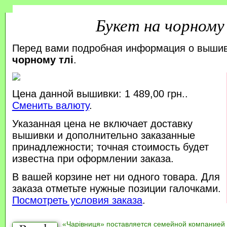
Букет на чорному
Перед вами подробная информация о выши
чорному тлі
.
Цена данной вышивки: 1 489,00 грн..
Сменить валюту
.
Указанная цена не включает доставку
вышивки и дополнительно заказанные
принадлежности; точная стоимость будет
известна при оформлении заказа.
В вашей корзине нет ни одного товара. Для
заказа отметьте нужные позиции галочками.
Посмотреть условия заказа
.
«Чарівниця» поставляется семейной компанией