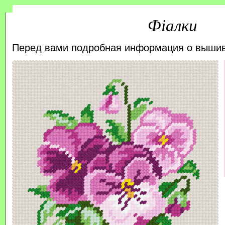
Фіалки
Перед вами подробная информация о выши