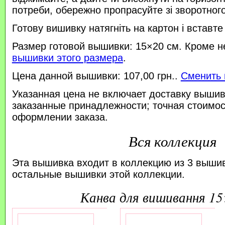
потреби, обережно пропрасуйте зі зворотного 
Готову вишивку натягніть на картон і вставте
Размер готовой вышивки: 15×20 см. Кроме н
вышивки этого размера
.
Цена данной вышивки: 107,00 грн..
Сменить 
Указанная цена не включает доставку вышив
заказанные принадлежности; точная стоимос
оформлении заказа.
Вся коллекция
Эта вышивка входит в коллекцию из 3 выши
остальные вышивки этой коллекции.
канва для вишивання 1