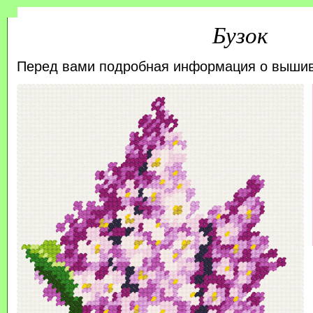
Бузок
Перед вами подробная информация о выши