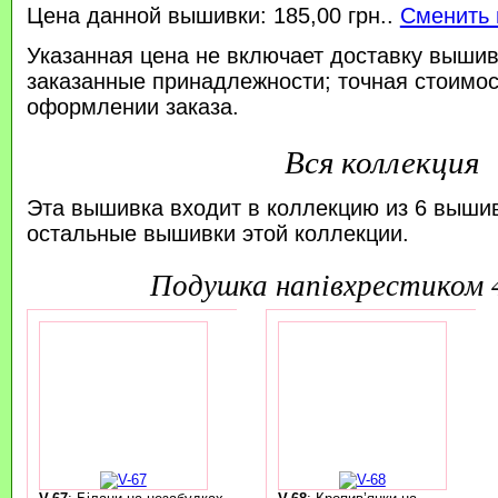
Цена данной вышивки: 185,00 грн..
Сменить 
Указанная цена не включает доставку вышив
заказанные принадлежности; точная стоимос
оформлении заказа.
Вся коллекция
Эта вышивка входит в коллекцию из 6 выши
остальные вышивки этой коллекции.
подушка напівхрестиком