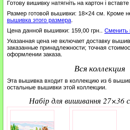
Готову вишивку натягніть на картон і вставте
Размер готовой вышивки: 18×24 см. Кроме н
вышивка этого размера
.
Цена данной вышивки: 159,00 грн..
Сменить 
Указанная цена не включает доставку вышив
заказанные принадлежности; точная стоимос
оформлении заказа.
Вся коллекция
Эта вышивка входит в коллекцию из 6 выши
остальные вышивки этой коллекции.
набір для вишивання 27×36 