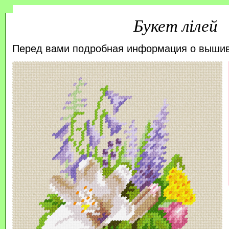
Букет лілей
Перед вами подробная информация о выши