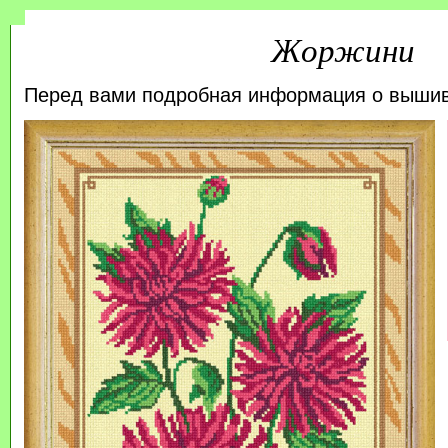
Жоржини
Перед вами подробная информация о выши