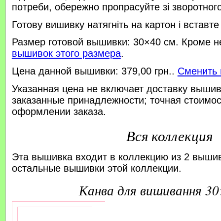
потреби, обережно пропрасуйте зі зворотного 
Готову вишивку натягніть на картон і вставте
Размер готовой вышивки: 30×40 см. Кроме н
вышивок этого размера
.
Цена данной вышивки: 379,00 грн..
Сменить 
Указанная цена не включает доставку вышив
заказанные принадлежности; точная стоимос
оформлении заказа.
Вся коллекция
Эта вышивка входит в коллекцию из 2 выши
остальные вышивки этой коллекции.
канва для вишивання 3