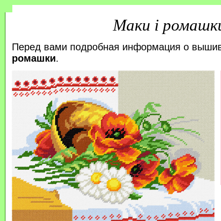
Маки і ромашк
Перед вами подробная информация о выши
ромашки
.