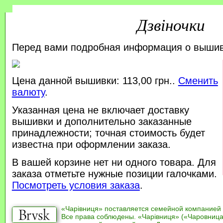
Дзвіночки
Перед вами подробная информация о выши
Цена данной вышивки: 113,00 грн..
Сменить
валюту
.
Указанная цена не включает доставку
вышивки и дополнительно заказанные
принадлежности; точная стоимость будет
известна при оформлении заказа.
В вашей корзине нет ни одного товара. Для
заказа отметьте нужные позиции галочками.
Посмотреть условия заказа
.
«Чарівниця» поставляется семейной компанией
Все права соблюдены. «Чарівниця» («Чаровница