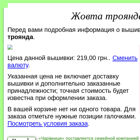
Жовта троянд
Перед вами подробная информация о выши
троянда
.
Цена данной вышивки: 219,00 грн..
Сменить
валюту
.
Указанная цена не включает доставку
вышивки и дополнительно заказанные
принадлежности; точная стоимость будет
известна при оформлении заказа.
В вашей корзине нет ни одного товара. Для
заказа отметьте нужные позиции галочками.
Посмотреть условия заказа
.
«Чарівниця» поставляется семейной компанией