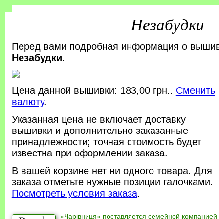
Незабудки
Перед вами подробная информация о выши
Незабудки
.
Цена данной вышивки: 183,00 грн..
Сменить
валюту
.
Указанная цена не включает доставку
вышивки и дополнительно заказанные
принадлежности; точная стоимость будет
известна при оформлении заказа.
В вашей корзине нет ни одного товара. Для
заказа отметьте нужные позиции галочками.
Посмотреть условия заказа
.
«Чарівниця» поставляется семейной компанией