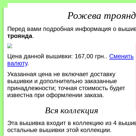
Рожева троянд
Перед вами подробная информация о выши
троянда
.
Цена данной вышивки: 167,00 грн..
Сменить
валюту
.
Указанная цена не включает доставку
вышивки и дополнительно заказанные
принадлежности; точная стоимость будет
известна при оформлении заказа.
Вся коллекция
Эта вышивка входит в коллекцию из 4 выши
остальные вышивки этой коллекции.