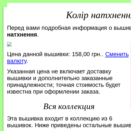
Колір натхненн
Перед вами подробная информация о выши
натхнення
.
Цена данной вышивки: 158,00 грн..
Сменить
валюту
.
Указанная цена не включает доставку
вышивки и дополнительно заказанные
принадлежности; точная стоимость будет
известна при оформлении заказа.
Вся коллекция
Эта вышивка входит в коллекцию из 6
вышивок. Ниже приведены остальные вышивк