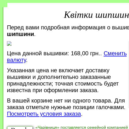
Квітки шипшин
Перед вами подробная информация о выши
шипшини
.
Цена данной вышивки: 168,00 грн..
Сменить
валюту
.
Указанная цена не включает доставку
вышивки и дополнительно заказанные
принадлежности; точная стоимость будет
известна при оформлении заказа.
В вашей корзине нет ни одного товара. Для
заказа отметьте нужные позиции галочками.
Посмотреть условия заказа
.
«Чарівниця» поставляется семейной компанией