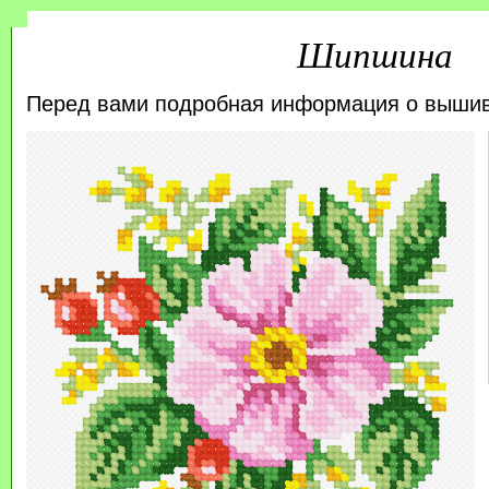
Шипшина
Перед вами подробная информация о выши