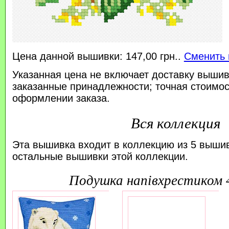
Цена данной вышивки: 147,00 грн..
Сменить 
Указанная цена не включает доставку вышив
заказанные принадлежности; точная стоимос
оформлении заказа.
Вся коллекция
Эта вышивка входит в коллекцию из 5 выши
остальные вышивки этой коллекции.
подушка напівхрестиком