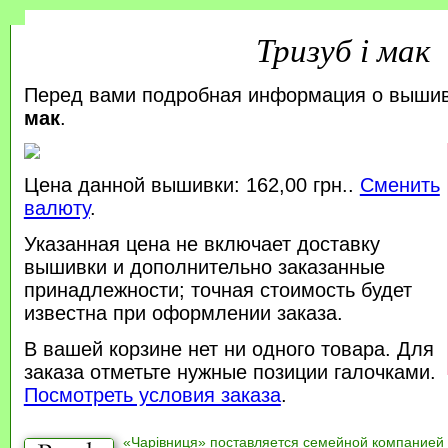
Тризуб і мак
Перед вами подробная информация о выши
мак
.
Цена данной вышивки: 162,00 грн..
Сменить
валюту
.
Указанная цена не включает доставку
вышивки и дополнительно заказанные
принадлежности; точная стоимость будет
известна при оформлении заказа.
В вашей корзине нет ни одного товара. Для
заказа отметьте нужные позиции галочками.
Посмотреть условия заказа
.
«Чарівниця» поставляется семейной компанией