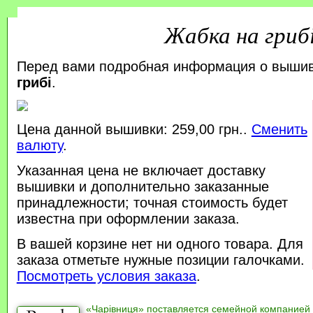
Жабка на гриб
Перед вами подробная информация о выши
грибі
.
Цена данной вышивки: 259,00 грн..
Сменить
валюту
.
Указанная цена не включает доставку
вышивки и дополнительно заказанные
принадлежности; точная стоимость будет
известна при оформлении заказа.
В вашей корзине нет ни одного товара. Для
заказа отметьте нужные позиции галочками.
Посмотреть условия заказа
.
«Чарівниця» поставляется семейной компанией