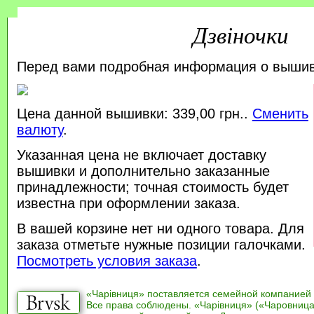
Дзвіночки
Перед вами подробная информация о выши
Цена данной вышивки: 339,00 грн..
Сменить
валюту
.
Указанная цена не включает доставку
вышивки и дополнительно заказанные
принадлежности; точная стоимость будет
известна при оформлении заказа.
В вашей корзине нет ни одного товара. Для
заказа отметьте нужные позиции галочками.
Посмотреть условия заказа
.
«Чарівниця» поставляется семейной компанией
Все права соблюдены. «Чарівниця» («Чаровница