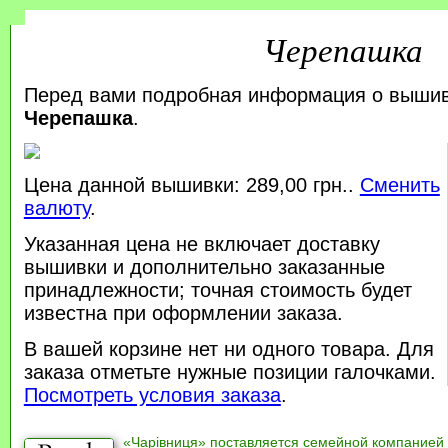
Черепашка
Перед вами подробная информация о выши
Черепашка
.
Цена данной вышивки: 289,00 грн..
Сменить
валюту
.
Указанная цена не включает доставку
вышивки и дополнительно заказанные
принадлежности; точная стоимость будет
известна при оформлении заказа.
В вашей корзине нет ни одного товара. Для
заказа отметьте нужные позиции галочками.
Посмотреть условия заказа
.
«Чарівниця» поставляется семейной компанией